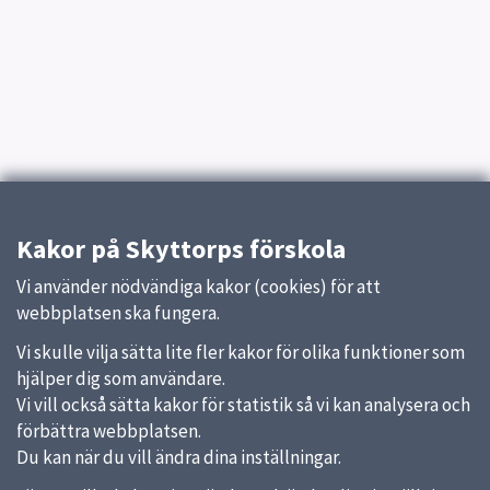
Kakor på Skyttorps förskola
Vi använder nödvändiga kakor (cookies) för att
webbplatsen ska fungera.
Vi skulle vilja sätta lite fler kakor för olika funktioner som
hjälper dig som användare.
Vi vill också sätta kakor för statistik så vi kan analysera och
förbättra webbplatsen.
Du kan när du vill ändra dina inställningar.