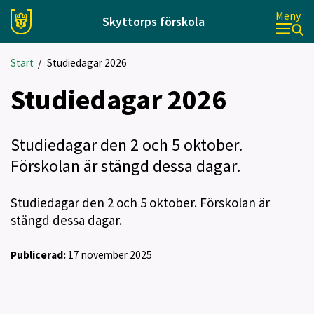
Meny
Skyttorps förskola
Start
/
Studiedagar 2026
Studiedagar 2026
Studiedagar den 2 och 5 oktober.
Förskolan är stängd dessa dagar.
Studiedagar den 2 och 5 oktober. Förskolan är
stängd dessa dagar.
Publicerad:
17 november 2025